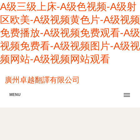
A级三级上床-A级色视频-A级射
区欧美-A级视频黄色片-A级视频
免费播放-A级视频免费观看-A级
视频免费看-A级视频图片-A级视
频网站-A级视频网站观看
廣州卓越翻譯有限公司
MENU