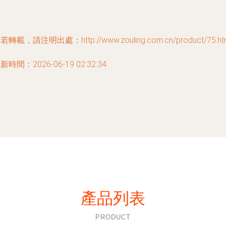
若轉載，請注明出處：http://www.zouling.com.cn/product/75.ht
新時間：2026-06-19 02:32:34
產品列表
PRODUCT