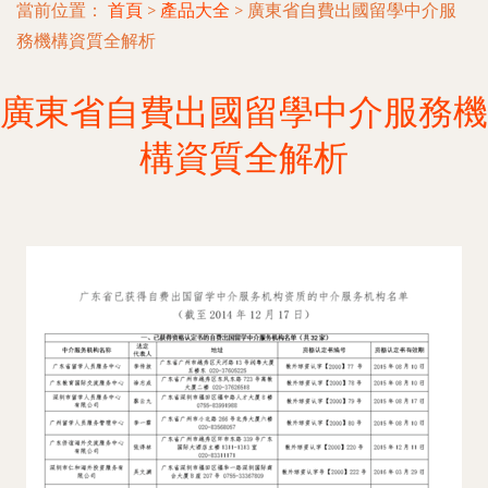
當前位置：
首頁
>
產品大全
>
廣東省自費出國留學中介服
務機構資質全解析
廣東省自費出國留學中介服務機
構資質全解析